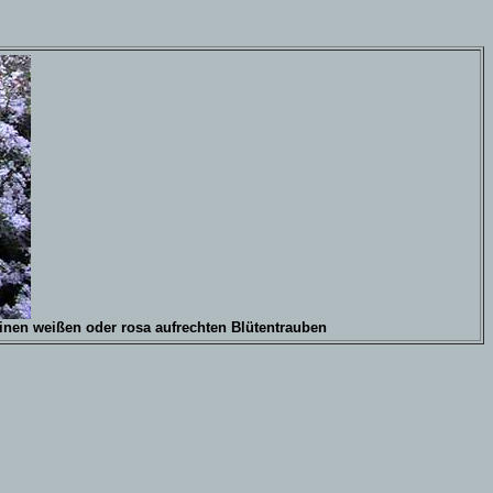
einen weißen oder rosa aufrechten Blütentrauben