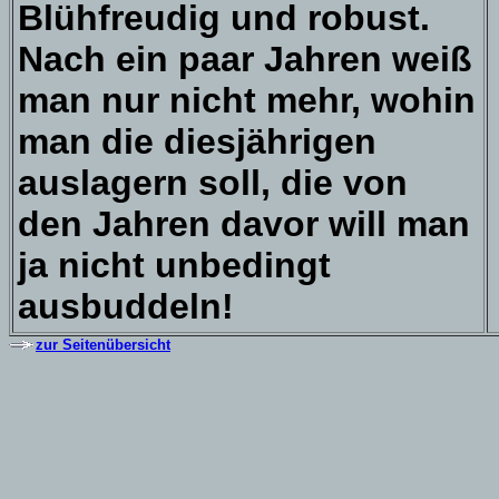
Blühfreudig und robust.
Nach ein paar Jahren weiß
man nur nicht mehr, wohin
man die diesjährigen
auslagern soll, die von
den Jahren davor will man
ja nicht unbedingt
ausbuddeln!
zur Seitenübersicht